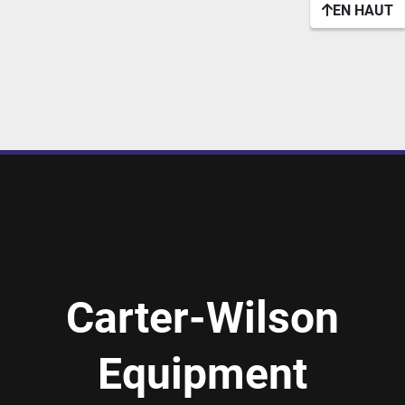
EN HAUT
Carter-Wilson
Equipment