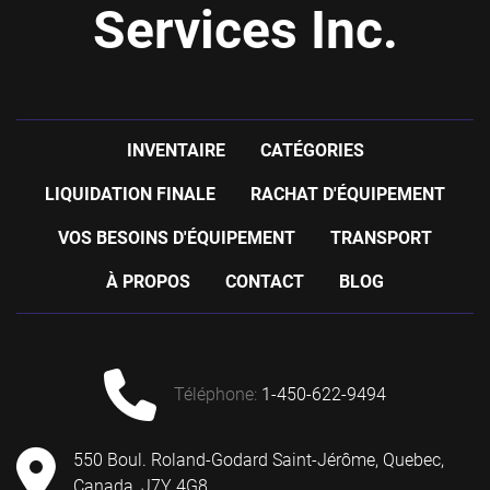
Services Inc.
INVENTAIRE
CATÉGORIES
LIQUIDATION FINALE
RACHAT D'ÉQUIPEMENT
VOS BESOINS D'ÉQUIPEMENT
TRANSPORT
À PROPOS
CONTACT
BLOG
téléphone
:
1-450-622-9494
550 Boul. Roland-Godard Saint-Jérôme, Quebec,
Canada, J7Y 4G8