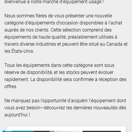
Bienvenue à notre marché d’équipement usagé !
Nous sommes fières de vous présenter une nouvelle 
catégorie d’équipements d’occasion disponibles à l’achat 
auprès de nos clients. Cette sélection comprend des 
équipements de haute qualité, préalablement utilisés à 
travers diverse industries et peuvent être situé au Canada et 
les États-Unis.
Tous les équipements dans cette catégorie sont sous 
réserve de disponibilité, et les stocks peuvent évoluer 
rapidement. La disponibilité sera confirmée à réception des 
offres.
Ne manquez pas l’opportunité d’acquérir l’équipement dont 
vous avez besoin—découvrez les dernières nouveautés dès 
aujourd’hui !