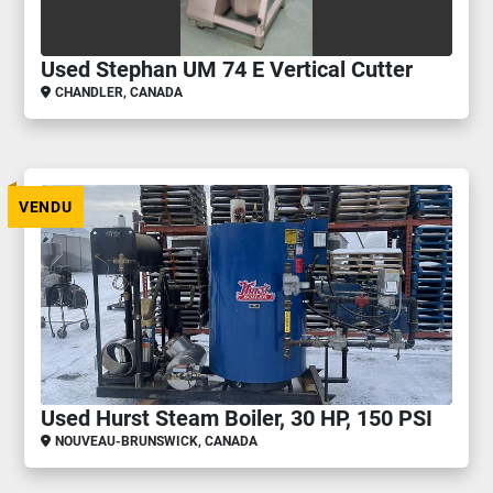
Used Stephan UM 74 E Vertical Cutter
CHANDLER, CANADA
VENDU
Used Hurst Steam Boiler, 30 HP, 150 PSI
NOUVEAU-BRUNSWICK, CANADA