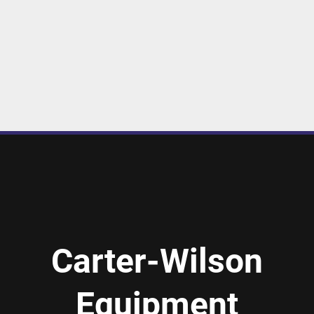
Carter-Wilson
Equipment