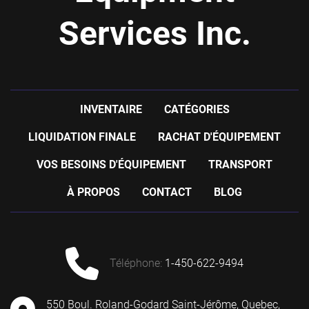
Services Inc.
INVENTAIRE
CATÉGORIES
LIQUIDATION FINALE
RACHAT D'ÉQUIPEMENT
VOS BESOINS D'ÉQUIPEMENT
TRANSPORT
À PROPOS
CONTACT
BLOG
téléphone
:
1-450-622-9494
550 Boul. Roland-Godard Saint-Jérôme, Quebec,