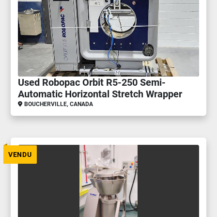
Used Robopac Orbit R5-250 Semi-
Automatic Horizontal Stretch Wrapper
BOUCHERVILLE, CANADA
VENDU