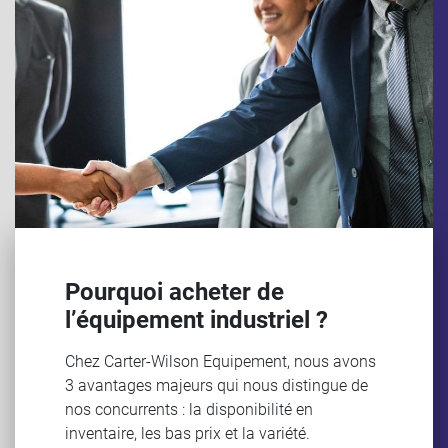
Pourquoi acheter de
l’équipement industriel ?
Chez Carter-Wilson Equipement, nous avons
3 avantages majeurs qui nous distingue de
nos concurrents : la disponibilité en
inventaire, les bas prix et la variété.