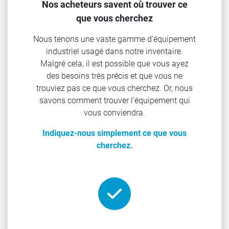
Nos acheteurs savent où trouver ce
que vous cherchez
Nous tenons une vaste gamme d’équipement
industriel usagé dans notre inventaire.
Malgré cela, il est possible que vous ayez
des besoins très précis et que vous ne
trouviez pas ce que vous cherchez. Or, nous
savons comment trouver l’équipement qui
vous conviendra.
Indiquez-nous simplement ce que vous
cherchez.