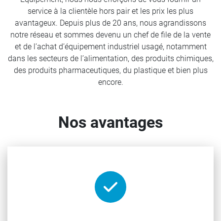
service à la clientèle hors pair et les prix les plus
avantageux. Depuis plus de 20 ans, nous agrandissons
notre réseau et sommes devenu un chef de file de la vente
et de l’achat d’équipement industriel usagé, notamment
dans les secteurs de l’alimentation, des produits chimiques,
des produits pharmaceutiques, du plastique et bien plus
encore.
Nos avantages