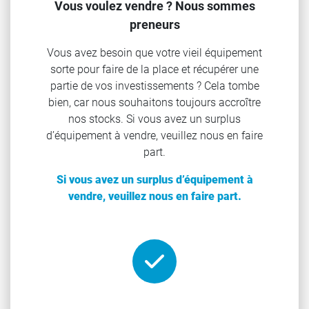
Vous voulez vendre ? Nous sommes
preneurs
Vous avez besoin que votre vieil équipement
sorte pour faire de la place et récupérer une
partie de vos investissements ? Cela tombe
bien, car nous souhaitons toujours accroître
nos stocks. Si vous avez un surplus
d’équipement à vendre, veuillez nous en faire
part.
Si vous avez un surplus d’équipement à
vendre, veuillez nous en faire part.