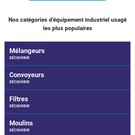
Nos catégories d’équipement industriel usagé
les plus populaires
Mélangeurs
DÉCOUVRIR
Convoyeurs
DÉCOUVRIR
Filtres
DÉCOUVRIR
Moulins
DÉCOUVRIR