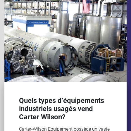
Quels types d’équipements
industriels usagés vend
Carter Wilson?
Carter-Wilson Equipement possède un vaste