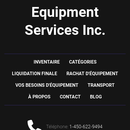
Equipment
Services Inc.
INVENTAIRE
CATÉGORIES
LIQUIDATION FINALE
RACHAT D'ÉQUIPEMENT
VOS BESOINS D'ÉQUIPEMENT
TRANSPORT
À PROPOS
CONTACT
BLOG
téléphone
:
1-450-622-9494