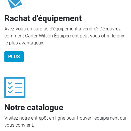
Rachat d'équipement
Avez-vous un surplus d’équipement à vendre? Découvrez
comment Carter-Wilson Équipement peut vous offrir le prix
le plus avantageux.
PLUS
Notre catalogue
Visitez notre entrepôt en ligne pour trouver l’équipement qui
vous convient.