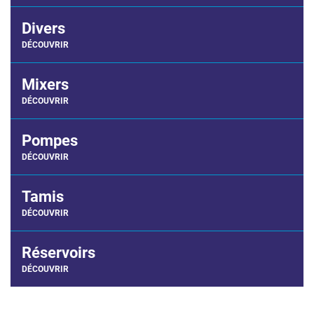
Divers
DÉCOUVRIR
Mixers
DÉCOUVRIR
Pompes
DÉCOUVRIR
Tamis
DÉCOUVRIR
Réservoirs
DÉCOUVRIR