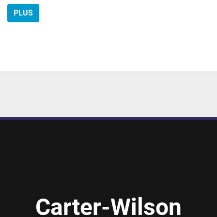
PLUS
Carter-Wilson