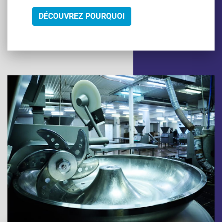
DÉCOUVREZ POURQUOI