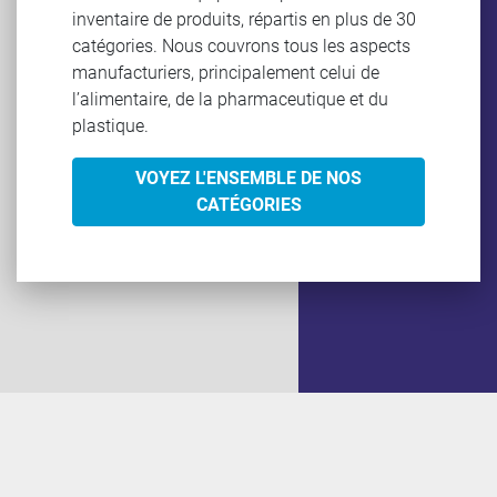
inventaire de produits, répartis en plus de 30
catégories. Nous couvrons tous les aspects
manufacturiers, principalement celui de
l’alimentaire, de la pharmaceutique et du
plastique.
VOYEZ L'ENSEMBLE DE NOS
CATÉGORIES