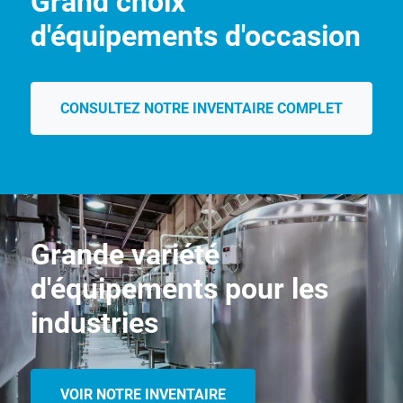
Grand choix
d'équipements d'occasion
CONSULTEZ NOTRE INVENTAIRE COMPLET
Grande variété
d'équipements pour les
industries
VOIR NOTRE INVENTAIRE