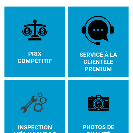
PRIX
SERVICE À LA
COMPÉTITIF
CLIENTÈLE
PREMIUM
PHOTOS DE
INSPECTION