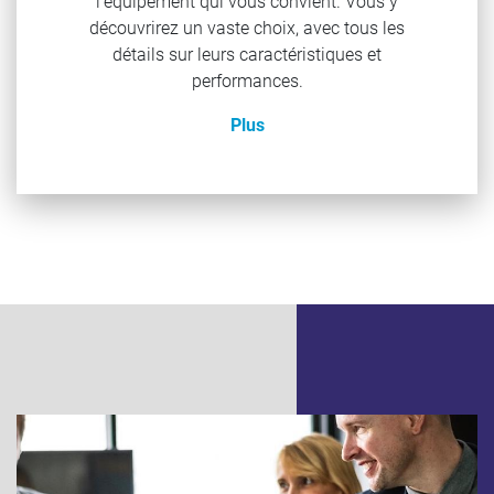
l’équipement qui vous convient. Vous y
découvrirez un vaste choix, avec tous les
détails sur leurs caractéristiques et
performances.
Plus