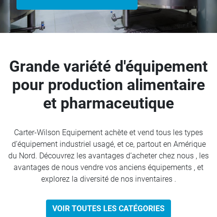
Grande variété d'équipement
pour production alimentaire
et pharmaceutique
Carter-Wilson Equipement achète et vend tous les types
d’équipement industriel usagé, et ce, partout en Amérique
du Nord. Découvrez les avantages d’acheter chez nous , les
avantages de nous vendre vos anciens équipements , et
explorez la diversité de nos inventaires .
VOIR TOUTES LES CATÉGORIES