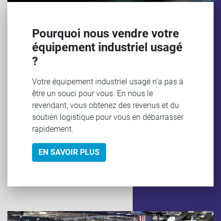
Pourquoi nous vendre votre
équipement industriel usagé
?
Votre équipement industriel usagé n’a pas à
être un souci pour vous. En nous le
revendant, vous obtenez des revenus et du
soutien logistique pour vous en débarrasser
rapidement.
EN SAVOIR PLUS