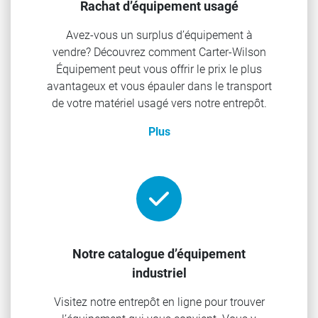
Rachat d’équipement usagé
Avez-vous un surplus d’équipement à
vendre? Découvrez comment Carter-Wilson
Équipement peut vous offrir le prix le plus
avantageux et vous épauler dans le transport
de votre matériel usagé vers notre entrepôt.
Plus
Notre catalogue d’équipement
industriel
Visitez notre entrepôt en ligne pour trouver