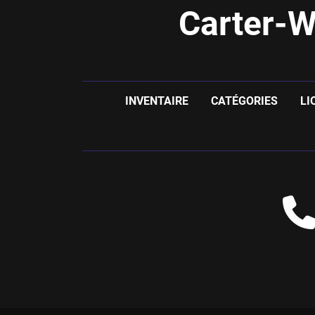
Carter-W
INVENTAIRE
CATÉGORIES
LI