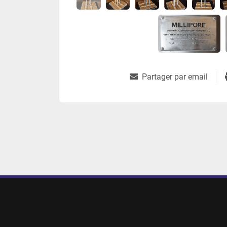
Partager par email