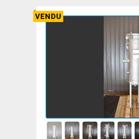
VENDU