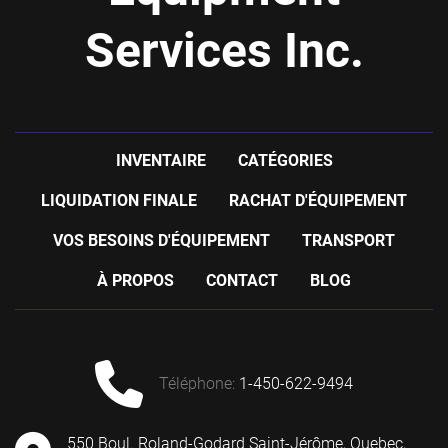
Services Inc.
INVENTAIRE
CATÉGORIES
LIQUIDATION FINALE
RACHAT D'ÉQUIPEMENT
VOS BESOINS D'ÉQUIPEMENT
TRANSPORT
À PROPOS
CONTACT
BLOG
téléphone
:
1-450-622-9494
550 Boul. Roland-Godard Saint-Jérôme, Quebec,