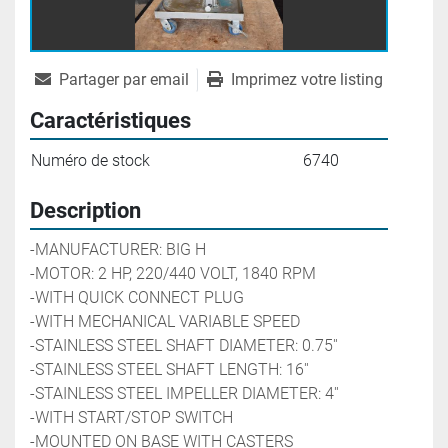
Partager par email
Imprimez votre listing
Caractéristiques
Numéro de stock
6740
Description
-MANUFACTURER: BIG H
-MOTOR: 2 HP, 220/440 VOLT, 1840 RPM
-WITH QUICK CONNECT PLUG
-WITH MECHANICAL VARIABLE SPEED
-STAINLESS STEEL SHAFT DIAMETER: 0.75''
-STAINLESS STEEL SHAFT LENGTH: 16''
-STAINLESS STEEL IMPELLER DIAMETER: 4''
-WITH START/STOP SWITCH
-MOUNTED ON BASE WITH CASTERS