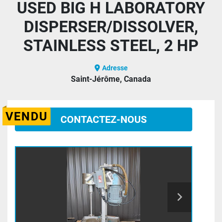
USED BIG H LABORATORY
DISPERSER/DISSOLVER,
STAINLESS STEEL, 2 HP
Adresse
Saint-Jérôme, Canada
VENDU
CONTACTEZ-NOUS