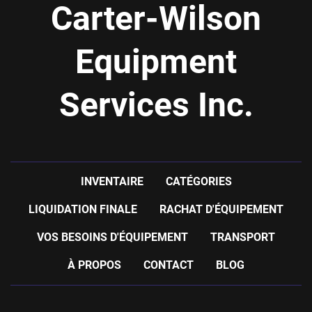
Carter-Wilson
Equipment
Services Inc.
INVENTAIRE
CATÉGORIES
LIQUIDATION FINALE
RACHAT D'ÉQUIPEMENT
VOS BESOINS D'ÉQUIPEMENT
TRANSPORT
À PROPOS
CONTACT
BLOG