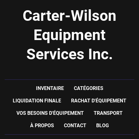
Carter-Wilson
Equipment
Services Inc.
INVENTAIRE
CATÉGORIES
LIQUIDATION FINALE
RACHAT D'ÉQUIPEMENT
VOS BESOINS D'ÉQUIPEMENT
TRANSPORT
À PROPOS
CONTACT
BLOG