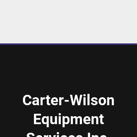
Carter-Wilson
Equipment