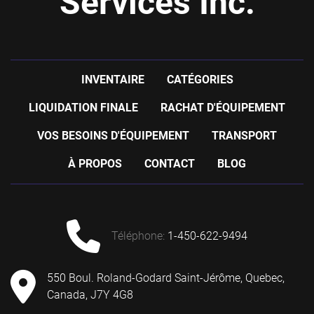
Services Inc.
INVENTAIRE
CATÉGORIES
LIQUIDATION FINALE
RACHAT D'ÉQUIPEMENT
VOS BESOINS D'ÉQUIPEMENT
TRANSPORT
À PROPOS
CONTACT
BLOG
téléphone
:
1-450-622-9494
550 Boul. Roland-Godard Saint-Jérôme, Quebec,
Canada, J7Y 4G8