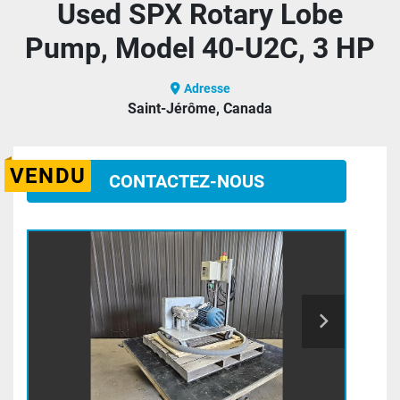
Used SPX Rotary Lobe
Pump, Model 40-U2C, 3 HP
Adresse
Saint-Jérôme, Canada
VENDU
CONTACTEZ-NOUS