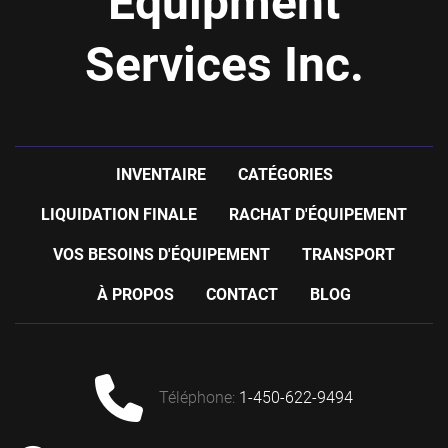
Equipment
Services Inc.
INVENTAIRE
CATÉGORIES
LIQUIDATION FINALE
RACHAT D'ÉQUIPEMENT
VOS BESOINS D'ÉQUIPEMENT
TRANSPORT
À PROPOS
CONTACT
BLOG
téléphone
:
1-450-622-9494