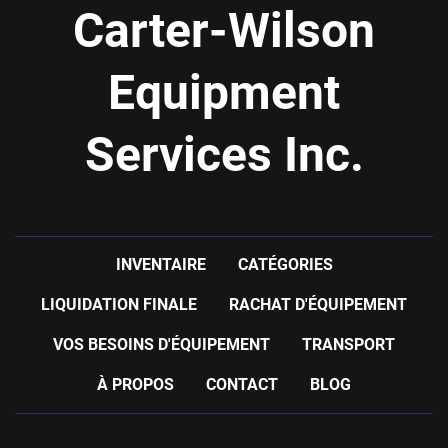
Carter-Wilson
Equipment
Services Inc.
INVENTAIRE
CATÉGORIES
LIQUIDATION FINALE
RACHAT D'ÉQUIPEMENT
VOS BESOINS D'ÉQUIPEMENT
TRANSPORT
À PROPOS
CONTACT
BLOG