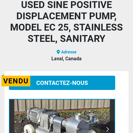
USED SINE POSITIVE
DISPLACEMENT PUMP,
MODEL EC 25, STAINLESS
STEEL, SANITARY
Adresse
Laval, Canada
VENDU
CONTACTEZ-NOUS