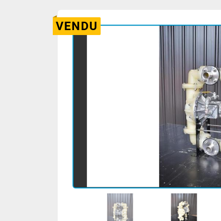
VENDU