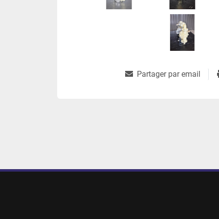
Partager par email