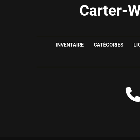
Carter-W
INVENTAIRE
CATÉGORIES
LI