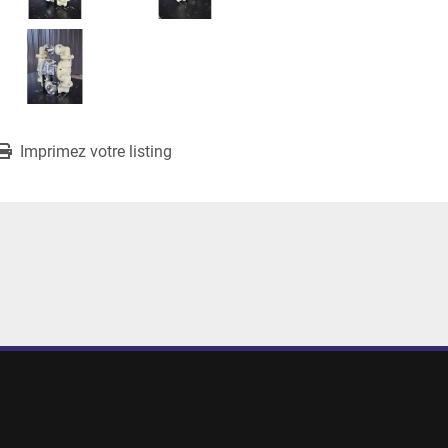
Imprimez votre listing