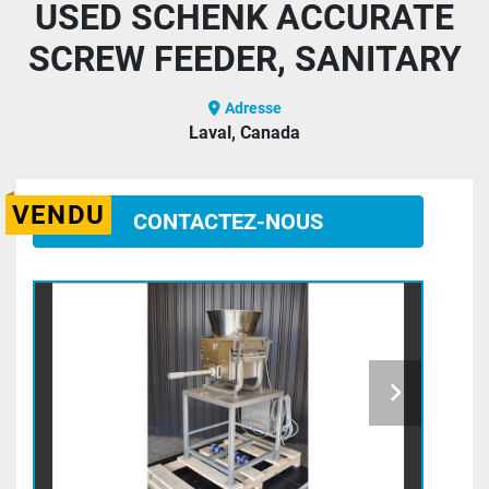
USED SCHENK ACCURATE
SCREW FEEDER, SANITARY
Adresse
Laval, Canada
VENDU
CONTACTEZ-NOUS