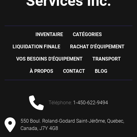
Services Inc.
INVENTAIRE
CATÉGORIES
LIQUIDATION FINALE
RACHAT D'ÉQUIPEMENT
VOS BESOINS D'ÉQUIPEMENT
TRANSPORT
À PROPOS
CONTACT
BLOG
téléphone
:
1-450-622-9494
550 Boul. Roland-Godard Saint-Jérôme, Quebec,
Canada, J7Y 4G8