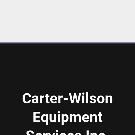
Carter-Wilson
Equipment