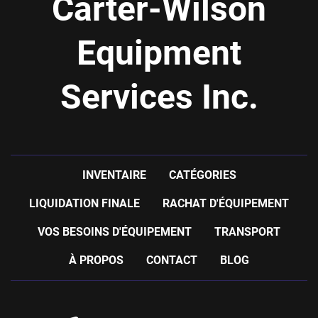
Carter-Wilson
Equipment
Services Inc.
INVENTAIRE
CATÉGORIES
LIQUIDATION FINALE
RACHAT D'ÉQUIPEMENT
VOS BESOINS D'ÉQUIPEMENT
TRANSPORT
À PROPOS
CONTACT
BLOG