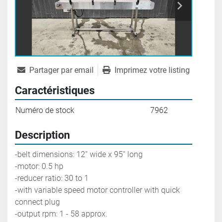
Partager par email
Imprimez votre listing
Caractéristiques
Numéro de stock
7962
Description
-belt dimensions: 12'' wide x 95'' long
-motor: 0.5 hp
-reducer ratio: 30 to 1
-with variable speed motor controller with quick 
connect plug
-output rpm: 1 - 58 approx. 