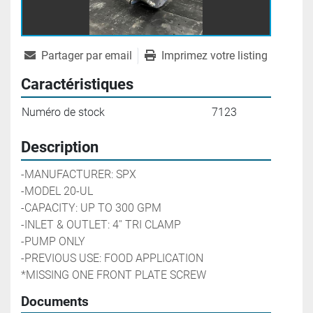
Partager par email
Imprimez votre listing
Caractéristiques
Numéro de stock
7123
Description
-MANUFACTURER: SPX
-MODEL 20-UL
-CAPACITY: UP TO 300 GPM 
-INLET & OUTLET: 4'' TRI CLAMP
-PUMP ONLY
-PREVIOUS USE: FOOD APPLICATION
*MISSING ONE FRONT PLATE SCREW
Documents