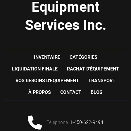
Equipment
Services Inc.
INVENTAIRE
CATÉGORIES
LIQUIDATION FINALE
RACHAT D'ÉQUIPEMENT
VOS BESOINS D'ÉQUIPEMENT
TRANSPORT
À PROPOS
CONTACT
BLOG
téléphone
:
1-450-622-9494