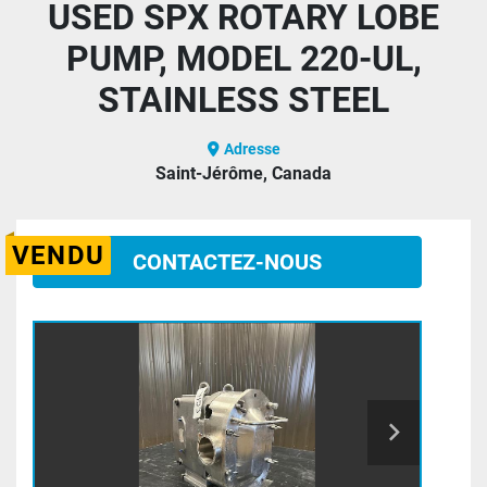
USED SPX ROTARY LOBE
PUMP, MODEL 220-UL,
STAINLESS STEEL
Adresse
Saint-Jérôme, Canada
VENDU
CONTACTEZ-NOUS