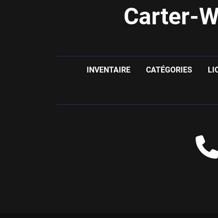
Carter-W
INVENTAIRE
CATÉGORIES
LI