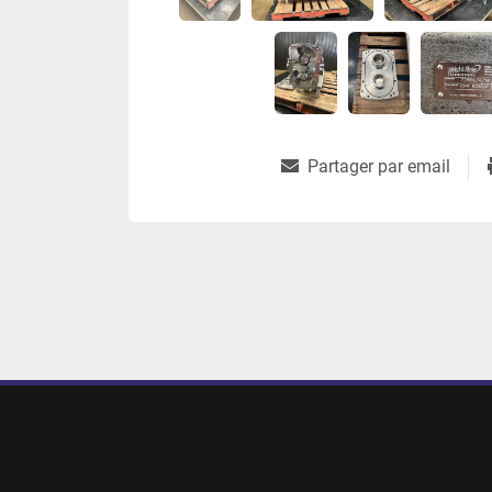
Partager par email